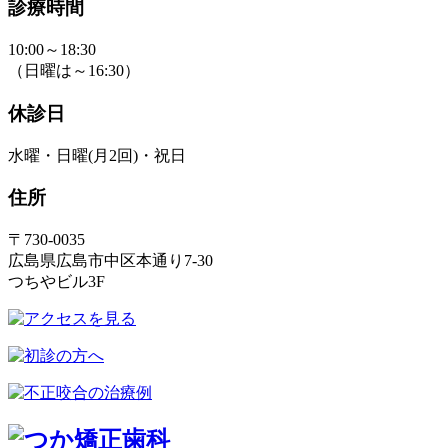
診療時間
10:00～18:30
（日曜は～16:30）
休診日
水曜・日曜(月2回)・祝日
住所
〒730-0035
広島県広島市中区本通り7-30
つちやビル3F