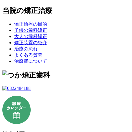
当院の矯正治療
矯正治療の目的
子供の歯科矯正
大人の歯科矯正
矯正装置の紹介
治療の流れ
よくある質問
治療費について