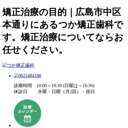
矯正治療の目的｜広島市中区
本通りにあるつか矯正歯科で
す。矯正治療についてならお
任せください。
診療時間 10:00～18:30 (日曜は～16:30)
休診日 水曜・日曜（月2回）・祝日