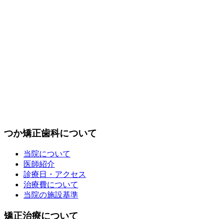
つか矯正歯科について
当院について
医師紹介
診療日・アクセス
治療費について
当院の施設基準
矯正治療について