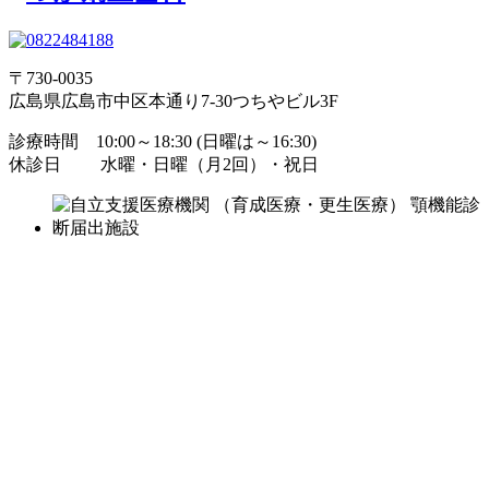
〒730-0035
広島県広島市中区本通り7-30つちやビル3F
診療時間 10:00～18:30 (日曜は～16:30)
休診日 水曜・日曜（月2回）・祝日