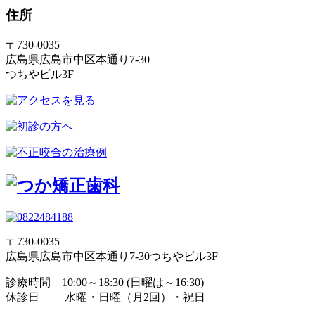
住所
〒730-0035
広島県広島市中区本通り7-30
つちやビル3F
〒730-0035
広島県広島市中区本通り7-30つちやビル3F
診療時間 10:00～18:30 (日曜は～16:30)
休診日 水曜・日曜（月2回）・祝日