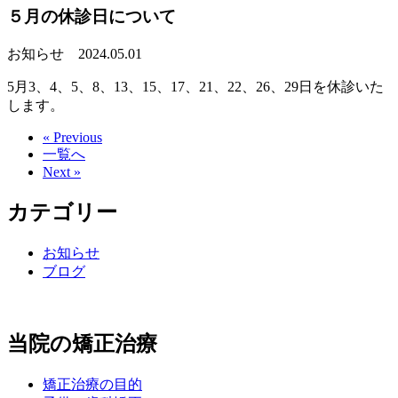
５月の休診日について
お知らせ
2024.05.01
5月3、4、5、8、13、15、17、21、22、26、29日を休診いた
します。
« Previous
一覧へ
Next »
カテゴリー
お知らせ
ブログ
当院の矯正治療
矯正治療の目的