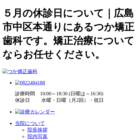
５月の休診日について｜広島
市中区本通りにあるつか矯正
歯科です。矯正治療について
ならお任せください。
診療時間 10:00～18:30 (日曜は～16:30)
休診日 水曜・日曜（月2回）・祝日
当院について
院長挨拶
院内写真