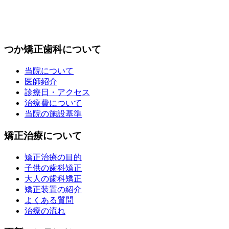
つか矯正歯科について
当院について
医師紹介
診療日・アクセス
治療費について
当院の施設基準
矯正治療について
矯正治療の目的
子供の歯科矯正
大人の歯科矯正
矯正装置の紹介
よくある質問
治療の流れ