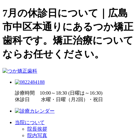
7月の休診日について｜広島
市中区本通りにあるつか矯正
歯科です。矯正治療について
ならお任せください。
診療時間 10:00～18:30 (日曜は～16:30)
休診日 水曜・日曜（月2回）・祝日
当院について
院長挨拶
院内写真