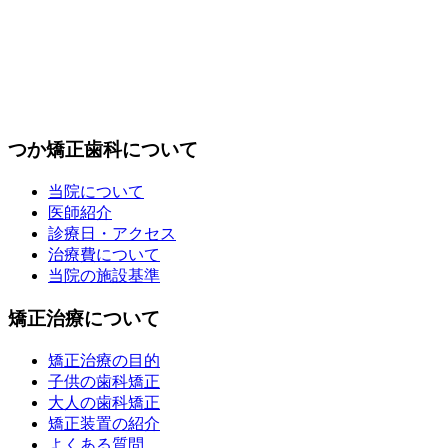
つか矯正歯科について
当院について
医師紹介
診療日・アクセス
治療費について
当院の施設基準
矯正治療について
矯正治療の目的
子供の歯科矯正
大人の歯科矯正
矯正装置の紹介
よくある質問