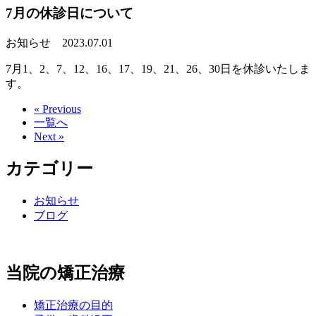
7月の休診日について
お知らせ
2023.07.01
7月1、2、7、12、16、17、19、21、26、30日を休診いたしま
す。
« Previous
一覧へ
Next »
カテゴリー
お知らせ
ブログ
当院の矯正治療
矯正治療の目的