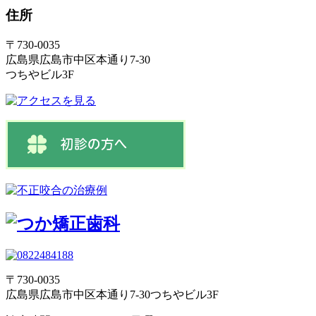
住所
〒730-0035
広島県広島市中区本通り7-30
つちやビル3F
〒730-0035
広島県広島市中区本通り7-30つちやビル3F