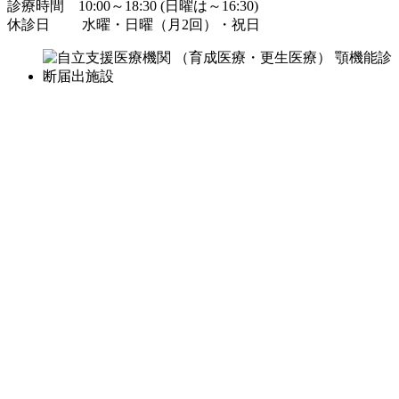
診療時間 10:00～18:30 (日曜は～16:30)
休診日 水曜・日曜（月2回）・祝日