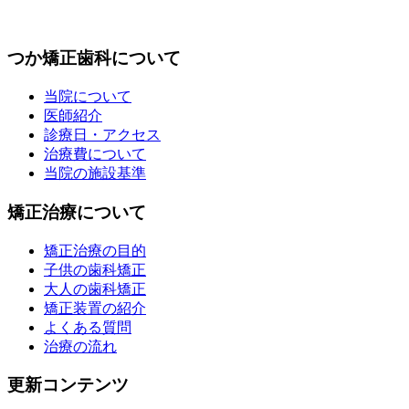
つか矯正歯科について
当院について
医師紹介
診療日・アクセス
治療費について
当院の施設基準
矯正治療について
矯正治療の目的
子供の歯科矯正
大人の歯科矯正
矯正装置の紹介
よくある質問
治療の流れ
更新コンテンツ