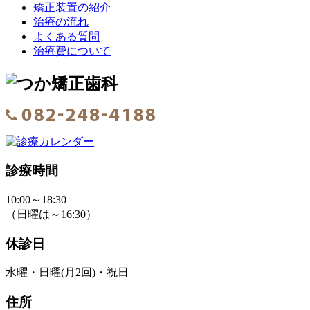
矯正装置の紹介
治療の流れ
よくある質問
治療費について
診療時間
10:00～18:30
（日曜は～16:30）
休診日
水曜・日曜(月2回)・祝日
住所