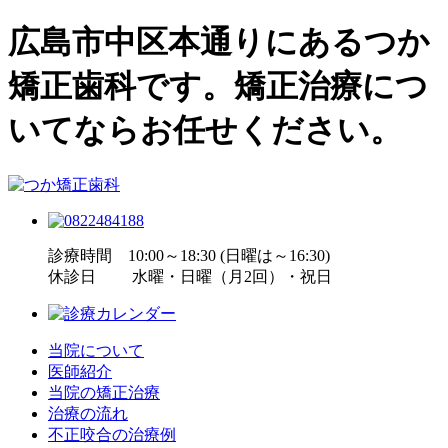
広島市中区本通りにあるつか
矯正歯科です。矯正治療につ
いてならお任せください。
診療時間 10:00～18:30 (日曜は～16:30)
休診日 水曜・日曜（月2回）・祝日
当院について
医師紹介
当院の矯正治療
治療の流れ
不正咬合の治療例