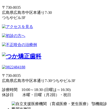
〒730-0035
広島県広島市中区本通り7-30
つちやビル3F
〒730-0035
広島県広島市中区本通り7-30つちやビル3F
診療時間 10:00～18:30 (日曜は～16:30)
休診日 水曜・日曜（月2回）・祝日