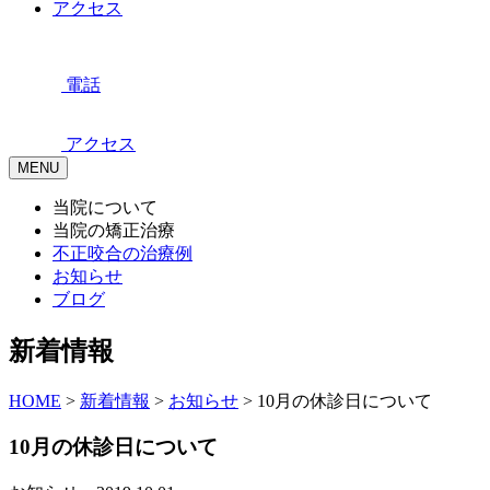
アクセス
電話
アクセス
MENU
当院について
当院の矯正治療
不正咬合の治療例
お知らせ
ブログ
新着情報
HOME
>
新着情報
>
お知らせ
>
10月の休診日について
10月の休診日について